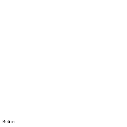
Войти