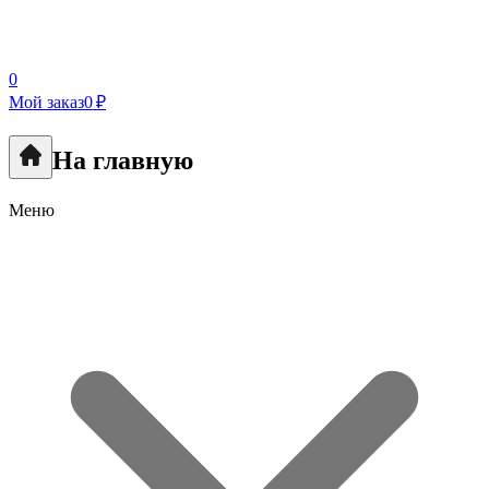
0
Мой заказ
0 ₽
На главную
Меню