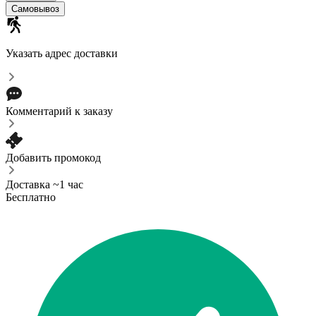
Самовывоз
Указать адрес доставки
Комментарий к заказу
Добавить промокод
Доставка ~1 час
Бесплатно