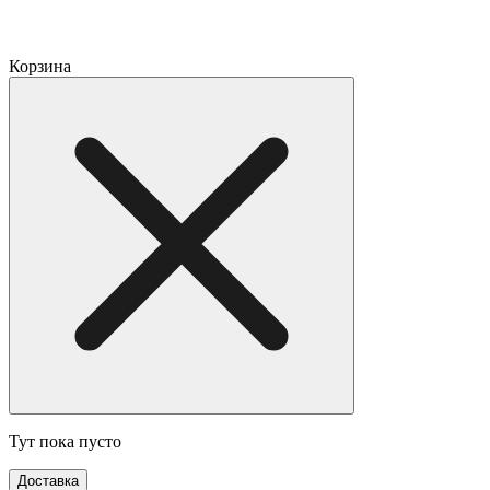
Корзина
Тут пока пусто
Доставка