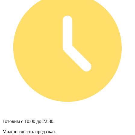
Готовим с 10:00 до 22:30.
Можно сделать предзаказ.