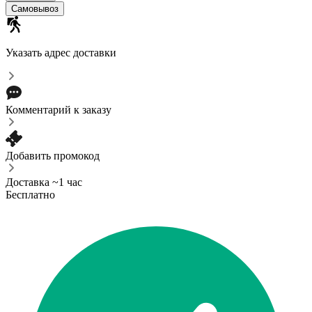
Самовывоз
Указать адрес доставки
Комментарий к заказу
Добавить промокод
Доставка ~1 час
Бесплатно