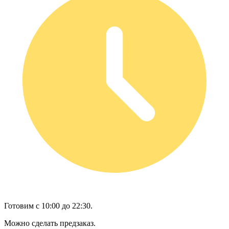
Готовим с 10:00 до 22:30.
Можно сделать предзаказ.