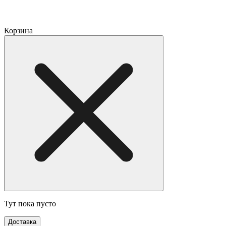
Корзина
Тут пока пусто
Доставка