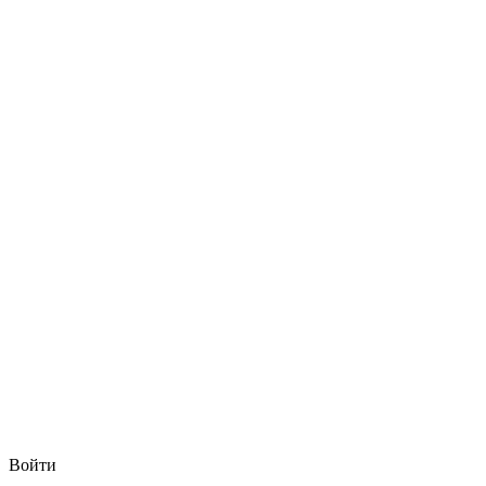
Войти